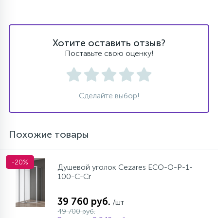
Хотите оставить отзыв?
Поставьте свою оценку!
Сделайте выбор!
Похожие товары
-20%
Душевой уголок Cezares ECO-O-P-1-
100-C-Cr
39 760 руб.
/шт
49 700 руб.