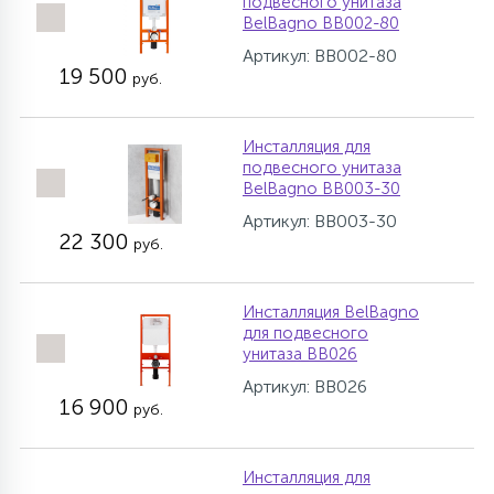
подвесного унитаза
BelBagno BB002-80
Артикул: BB002-80
19 500
руб.
Инсталляция для
подвесного унитаза
BelBagno BB003-30
Артикул: BB003-30
22 300
руб.
Инсталляция BelBagno
для подвесного
унитаза BB026
Артикул: BB026
16 900
руб.
Инсталляция для