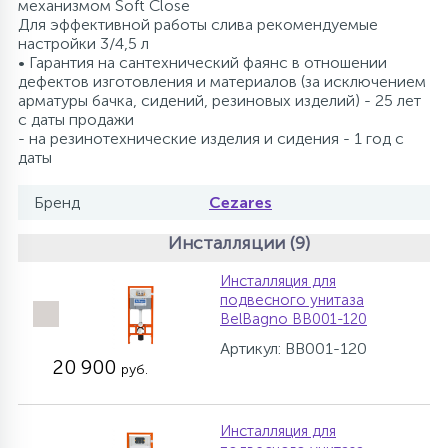
механизмом Soft Close
Для эффективной работы слива рекомендуемые
настройки 3/4,5 л
• Гарантия на сантехнический фаянс в отношении
дефектов изготовления и материалов (за исключением
арматуры бачка, сидений, резиновых изделий) - 25 лет
с даты продажи
- на резинотехнические изделия и сидения - 1 год с
даты
Бренд
Cezares
Инсталляции (9)
Инсталляция для
подвесного унитаза
BelBagno BB001-120
Артикул: BB001-120
20 900
руб.
Инсталляция для