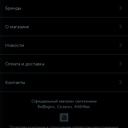
Бренды
О магазине
Новости
Оплата и доставка
Контакты
Официальный магазин сантехники
BelBagno, Cezares, Art&Max.
Политика компании в отношении обработки персональных