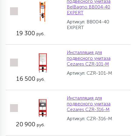
подвесного унитаза
BelBagno BB004-40
EXPERT
Артикул: BB004-40
EXPERT
19 300
руб.
Инсталляция для
подвесного унитаза
Cezares CZR-101-M
Артикул: CZR-101-M
16 500
руб.
Инсталляция для
подвесного унитаза
Cezares CZR-316-M
Артикул: CZR-316-M
20 900
руб.