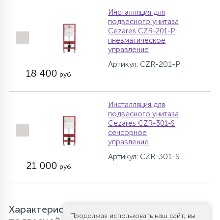
Инсталляция для
подвесного унитаза
Cezares CZR-201-P
пневматическое
управление
Артикул: CZR-201-P
18 400
руб.
Инсталляция для
подвесного унитаза
Cezares CZR-301-S
сенсорное
управление
Артикул: CZR-301-S
21 000
руб.
Характеристики Унитаз укороченный
Продолжая использовать наш сайт, вы