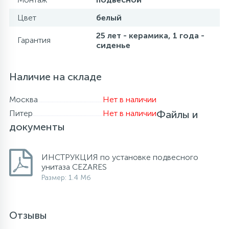
Цвет
белый
25 лет - керамика, 1 года -
Гарантия
сиденье
Наличие на складе
Москва
Нет в наличии
Питер
Нет в наличии
Файлы и
документы
ИНСТРУКЦИЯ по установке подвесного
унитаза CEZARES
Размер: 1.4 Мб
Отзывы