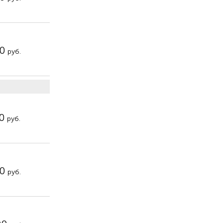
00
руб.
00
руб.
00
руб.