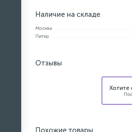
Наличие на складе
Москва
Питер
Отзывы
Хотите 
Пос
Похожие товары