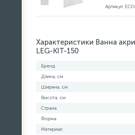
Артикул: EC
Характеристики Ванна акри
LEG-KIT-150
Бренд
Длина, см
Ширина, см
Высота, см
Страна
Форма
Материал