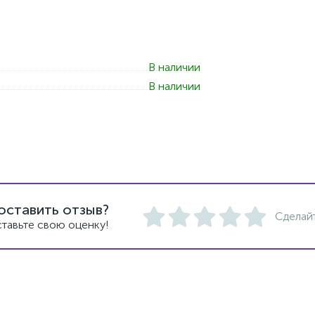
В наличии
В наличии
оставить отзыв?
Сделай
тавьте свою оценку!