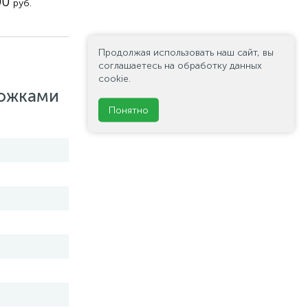
00
руб.
Продолжая использовать наш сайт, вы
соглашаетесь на обработку данных
cookie.
ножками
Понятно