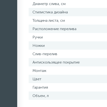
Диаметр слива, см
Стилистика дизайна
Толщина листа, см
Расположение перелива
Ручки
Ножки
Слив-перелив
Антискользящее покрытие
Монтаж
Цвет
Гарантия
Объем, л