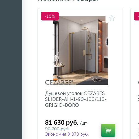
-10%
Душевой уголок CEZARES
SLIDER-AH-1-90-100/110-
GRIGIO-BORO
81 630 руб.
/шт
90 700 руб.
Экономия 9 070 руб.