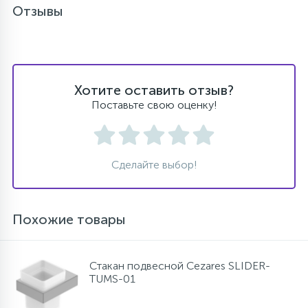
Отзывы
Хотите оставить отзыв?
Поставьте свою оценку!
Сделайте выбор!
Похожие товары
Стакан подвесной Cezares SLIDER-
TUMS-01