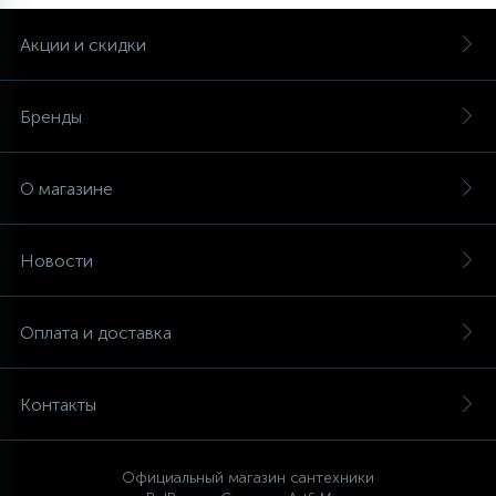
Акции и скидки
Бренды
О магазине
Новости
Оплата и доставка
Контакты
Официальный магазин сантехники