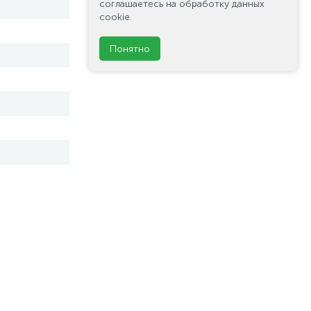
соглашаетесь на обработку данных
cookie.
Понятно