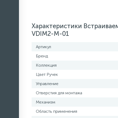
Характеристики Встраивае
VDIM2-M-01
Артикул
Бренд
Коллекция
Цвет Ручек
Управление
Отверстия для монтажа
Механизм
Область применения