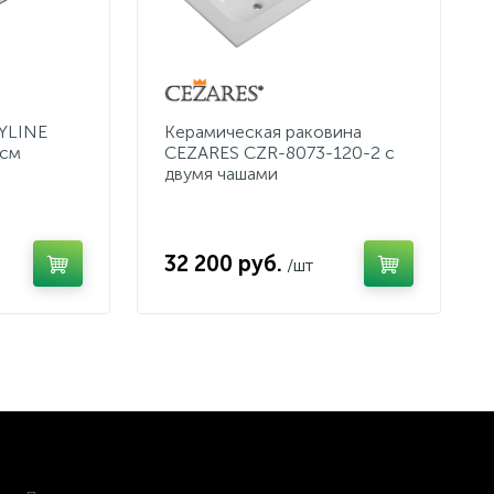
KYLINE
Керамическая раковина
 см
CEZARES CZR-8073-120-2 с
двумя чашами
32 200 руб.
/шт