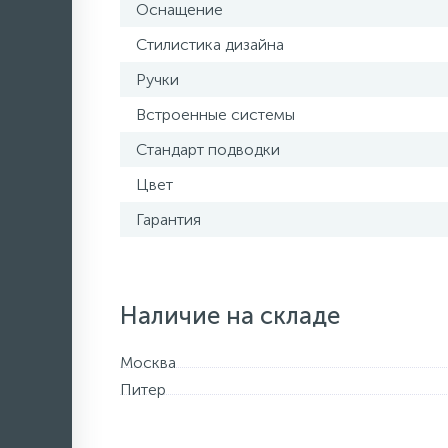
Оснащение
Стилистика дизайна
Ручки
Встроенные системы
Стандарт подводки
Цвет
Гарантия
Наличие на складе
Москва
Питер