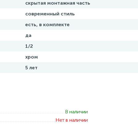
скрытая монтажная часть
современный стиль
есть, в комплекте
да
1/2
хром
5 лет
В наличии
Нет в наличии