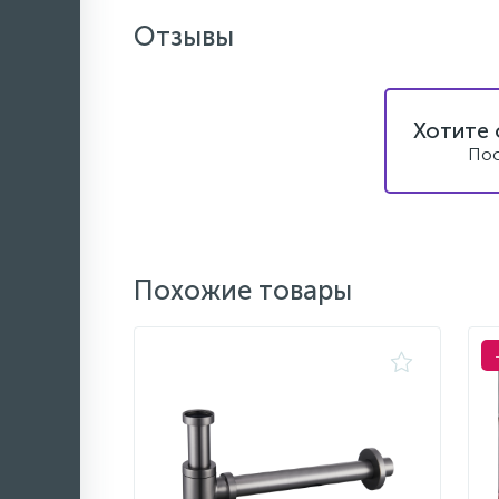
Отзывы
Хотите 
Пос
Похожие товары