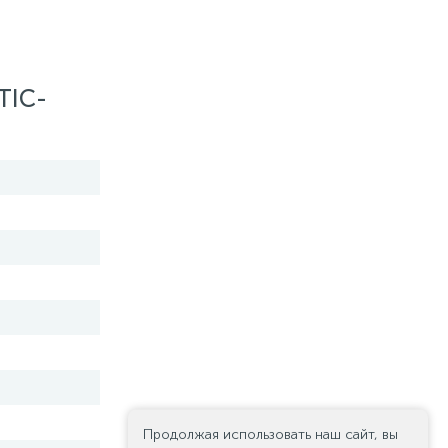
TIC-
Продолжая использовать наш сайт, вы