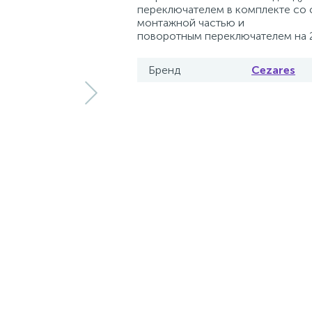
переключателем в комплекте со 
монтажной частью и
поворотным переключателем на 
Бренд
Cezares