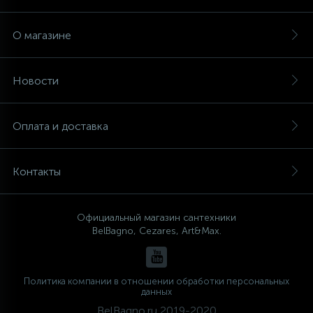
О магазине
Новости
Оплата и доставка
Контакты
Официальный магазин сантехники
BelBagno, Cezares, Art&Max.
Политика компании в отношении обработки персональных
данных
BelBagno.ru 2019-2020