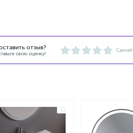
оставить отзыв?
Сделай
тавьте свою оценку!