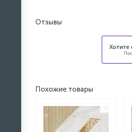
Отзывы
Хотите 
Пос
Похожие товары