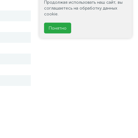
Продолжая использовать наш сайт, вы
соглашаетесь на обработку данных
cookie.
Понятно