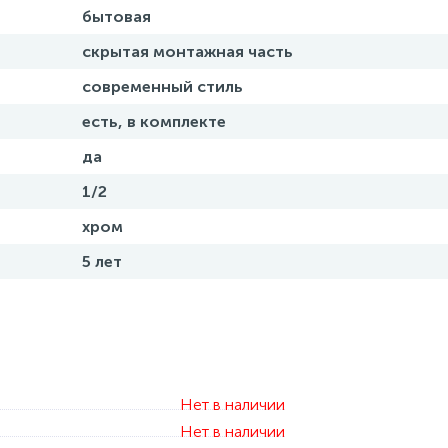
бытовая
скрытая монтажная часть
современный стиль
есть, в комплекте
да
1/2
хром
5 лет
Нет в наличии
Нет в наличии