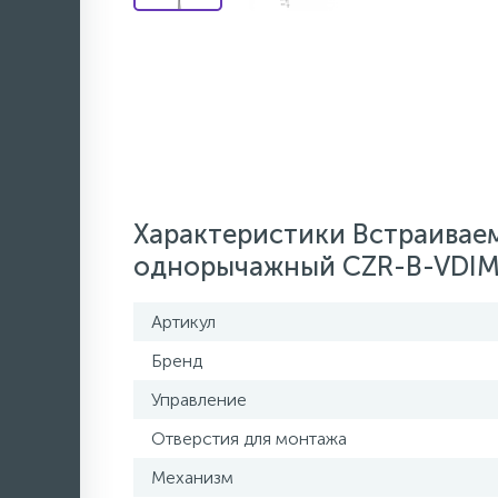
Характеристики Встраивае
однорычажный CZR-B-VDIM
Артикул
Бренд
Управление
Отверстия для монтажа
Механизм