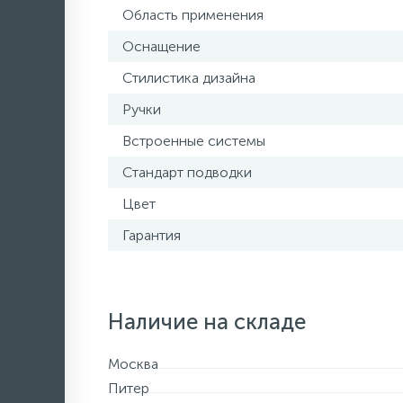
Область применения
Оснащение
Стилистика дизайна
Ручки
Встроенные системы
Стандарт подводки
Цвет
Гарантия
Наличие на складе
Москва
Питер