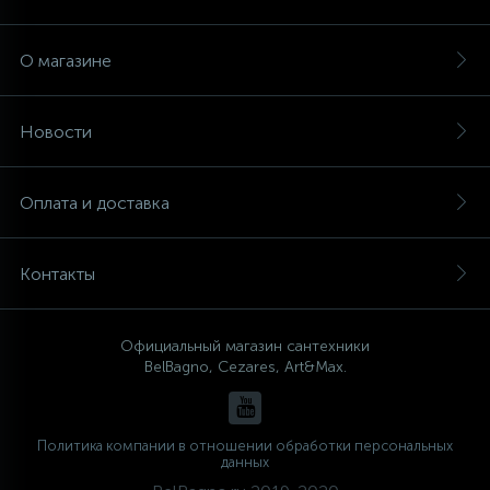
О магазине
Новости
Оплата и доставка
Контакты
Официальный магазин сантехники
BelBagno, Cezares, Art&Max.
Политика компании в отношении обработки персональных
данных