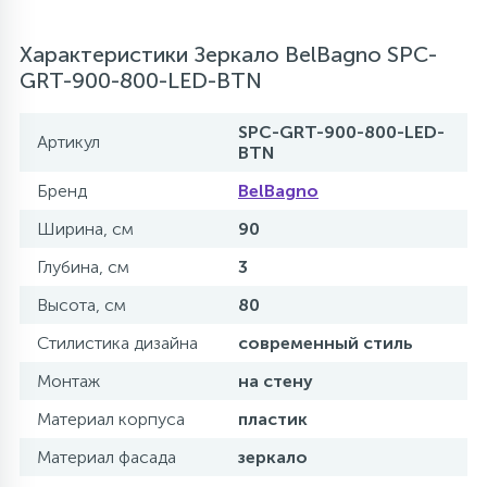
Характеристики Зеркало BelBagno SPC-
GRT-900-800-LED-BTN
SPC-GRT-900-800-LED-
Артикул
BTN
Бренд
BelBagno
Ширина, см
90
Глубина, см
3
Высота, см
80
Стилистика дизайна
современный стиль
Монтаж
на стену
Материал корпуса
пластик
Материал фасада
зеркало