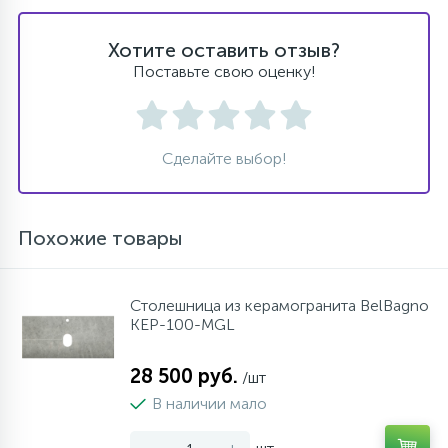
Хотите оставить отзыв?
Поставьте свою оценку!
Сделайте выбор!
Похожие товары
Столешница из керамогранита BelBagno
KEP-100-MGL
28 500 руб.
/шт
В наличии мало