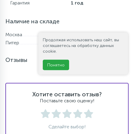
Гарантия
1 год
Наличие на складе
Москва
В наличии
Продолжая использовать наш сайт, вы
Питер
Нет в наличии
соглашаетесь на обработку данных
cookie.
Отзывы
Понятно
Хотите оставить отзыв?
Поставьте свою оценку!
Сделайте выбор!