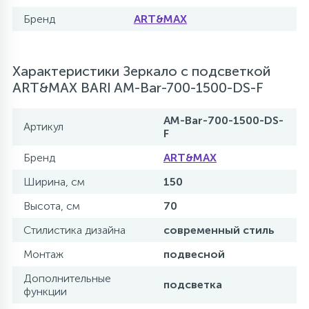
Бренд
ART&MAX
Характеристики Зеркало с подсветкой
ART&MAX BARI AM-Bar-700-1500-DS-F
AM-Bar-700-1500-DS-
Артикул
F
Бренд
ART&MAX
Ширина, см
150
Высота, см
70
Стилистика дизайна
современный стиль
Монтаж
подвесной
Дополнительные
подсветка
функции