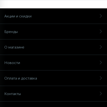
Акции и скидки
Бренды
О магазине
Новости
Оплата и доставка
Контакты