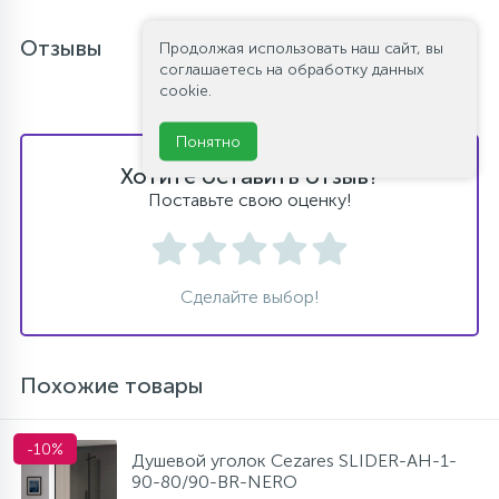
Отзывы
Продолжая использовать наш сайт, вы
соглашаетесь на обработку данных
cookie.
Понятно
Хотите оставить отзыв?
Поставьте свою оценку!
Сделайте выбор!
Похожие товары
-10%
Душевой уголок Cezares SLIDER-AH-1-
90-80/90-BR-NERO