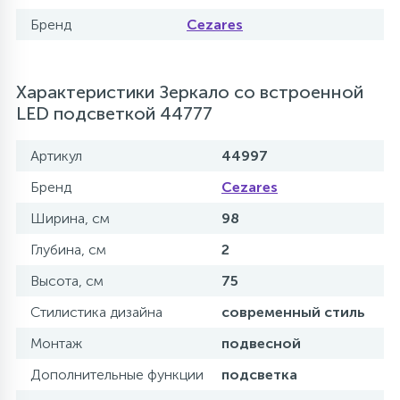
Бренд
Cezares
Характеристики Зеркало со встроенной
LED подсветкой 44777
Артикул
44997
Бренд
Cezares
Ширина, см
98
Глубина, см
2
Высота, см
75
Стилистика дизайна
современный стиль
Монтаж
подвесной
Дополнительные функции
подсветка