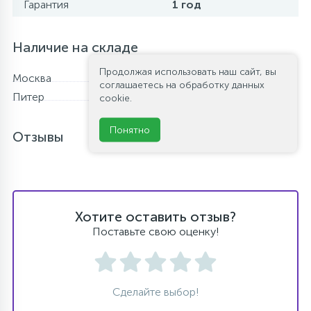
Гарантия
1 год
Наличие на складе
Продолжая использовать наш сайт, вы
Москва
Нет в наличии
соглашаетесь на обработку данных
Питер
В наличии
cookie.
Понятно
Отзывы
Хотите оставить отзыв?
Поставьте свою оценку!
Сделайте выбор!