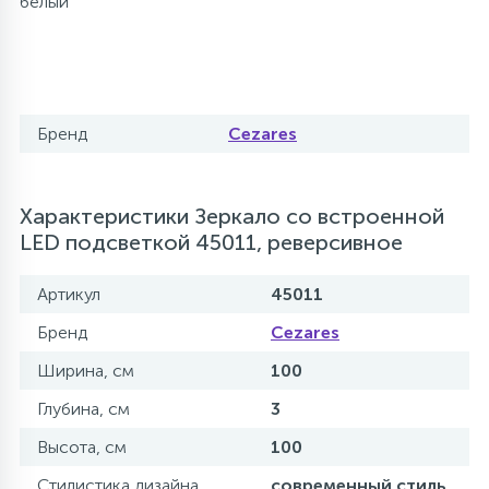
белый
Бренд
Cezares
Характеристики Зеркало со встроенной
LED подсветкой 45011, реверсивное
Артикул
45011
Бренд
Cezares
Ширина, см
100
Глубина, см
3
Высота, см
100
Стилистика дизайна
современный стиль