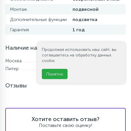
Монтаж
подвесной
Дополнительные функции
подсветка
Гарантия
1 год
Наличие на складе
Продолжая использовать наш сайт, вы
соглашаетесь на обработку данных
Москва
Нет в наличии
cookie.
Питер
В наличии
Понятно
Отзывы
Хотите оставить отзыв?
Поставьте свою оценку!