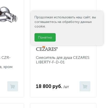
Продолжая использовать наш сайт, вы
соглашаетесь на обработку данных
cookie.
Понятно
 CZR-
Смеситель для душа CEZARES
LIBERTY-F-D-01
а, хром
18 800 руб.
/шт