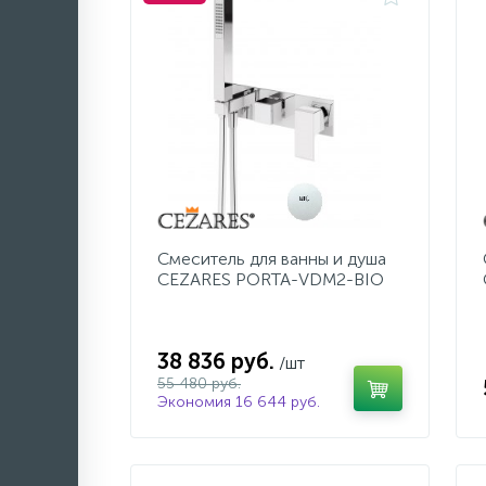
Смеситель для ванны и душа
CEZARES PORTA-VDM2-BIO
38 836 руб.
/шт
55 480 руб.
Экономия 16 644 руб.