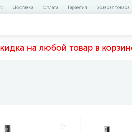
ти
Доставка
Оплата
Гарантия
Возврат товара
кидка на любой товар в корзин