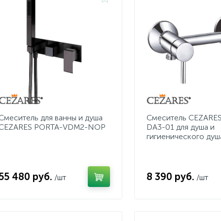
Смеситель для ванны и душа
Смеситель CEZARES
CEZARES PORTA-VDM2-NOP
DA3-01 для душа и
гигиенического душ
55 480 руб.
8 390 руб.
/шт
/шт