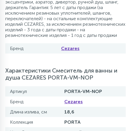
эксцентрики, аэратор, дивертор, ручной душ, шланг,
держатель Гарантия: 5 лет с даты продажи (за
исключением резиновых уплотнителей, шлангов,
переключателей) - на остальные комплектующие
изделий CEZARES, за исключением резинотехнических
изделий - 3 года с даты продажи - на
резинотехнические изделия - 1 год с даты продажи
Бренд
Cezares
Характеристики Смеситель для ванны и
душа CEZARES PORTA-VM-NOP
Артикул
PORTA-VM-NOP
Бренд
Cezares
Длина излива, см
18,6
Коллекция
PORTA