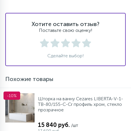
Хотите оставить отзыв?
Поставьте свою оценку!
Сделайте выбор!
Похожие товары
-10%
Шторка на ванну Cezares LIBERTA-V-1-
TB-80/155-C-Cr профиль хром, стекло
прозрачное
15 840 руб.
/шт
17 600 руб.