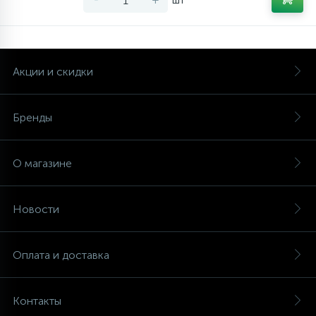
Акции и скидки
Бренды
О магазине
Новости
Оплата и доставка
Контакты