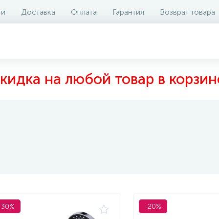
ти
Доставка
Оплата
Гарантия
Возврат товара
кидка на любой товар в корзин
-30%
-20%