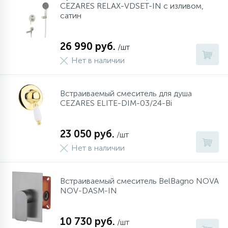
CEZARES RELAX-VDSET-IN с изливом,
cатин
26 990 руб.
/шт
Нет в наличии
Встраиваемый смеситель для душа
CEZARES ELITE-DIM-03/24-Bi
23 050 руб.
/шт
Нет в наличии
Встраиваемый смеситель BelBagno NOVA
NOV-DASM-IN
10 730 руб.
/шт