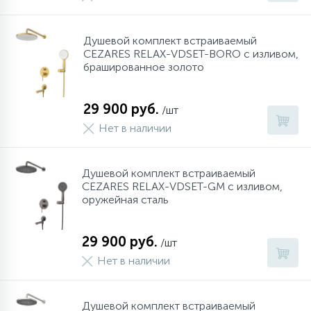
Душевой комплект встраиваемый
CEZARES RELAX-VDSET-BORO с изливом,
брашированное золото
29 900 руб.
/шт
Нет в наличии
Душевой комплект встраиваемый
CEZARES RELAX-VDSET-GM с изливом,
оружейная сталь
29 900 руб.
/шт
Нет в наличии
Душевой комплект встраиваемый