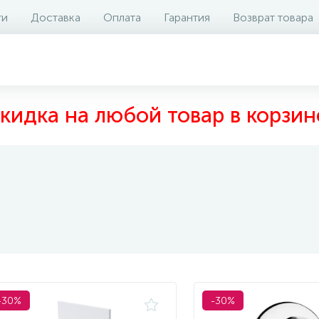
ти
Доставка
Оплата
Гарантия
Возврат товара
кидка на любой товар в корзин
-30%
-30%