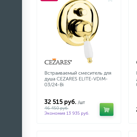
Встраиваемый смеситель для
душа CEZARES ELITE-VDIM-
03/24-Bi
32 515 руб.
/шт
46 450 руб.
Экономия 13 935 руб.