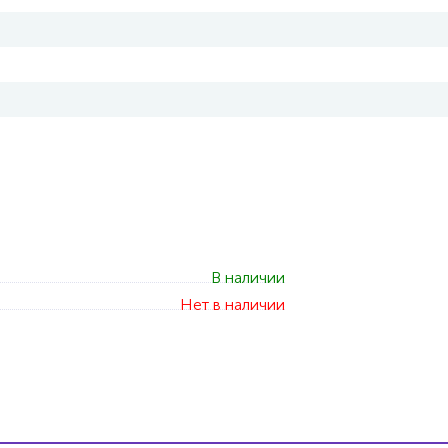
В наличии
Нет в наличии