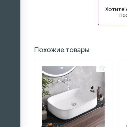
Хотите 
Пос
Похожие товары