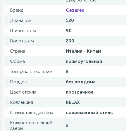
Бренд
Cezares
Длина, см
120
Ширина, см
90
Высота, см
200
Страна
Италия - Китай
Форма
прямоугольная
Толщина стекла, мм
8
Поддон
без поддона
Цвет стекла
прозрачное
Коллекция
RELAX
Стилистика дизайна
современный стиль
Количество секций
2
двери