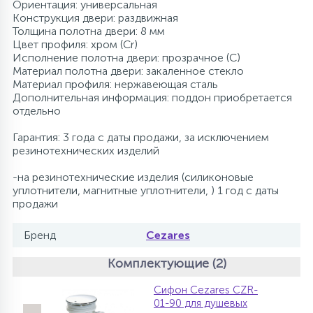
Ориентация: универсальная
Конструкция двери: раздвижная
Толщина полотна двери: 8 мм
Цвет профиля: хром (Сr)
Исполнение полотна двери: прозрачное (C)
Материал полотна двери: закаленное стекло
Материал профиля: нержавеющая сталь
Дополнительная информация: поддон приобретается
отдельно
Гарантия: 3 года с даты продажи, за исключением
резинотехнических изделий
-на резинотехнические изделия (силиконовые
уплотнители, магнитные уплотнители, ) 1 год с даты
продажи
Бренд
Cezares
Комплектующие (2)
Сифон Cezares CZR-
01-90 для душевых