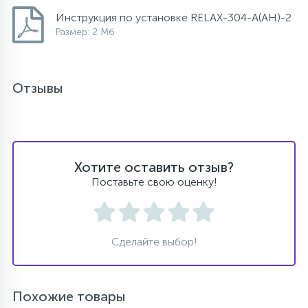
Инструкция по установке RELAX-304-A(AH)-2
Размер: 2 Мб
Отзывы
Хотите оставить отзыв?
Поставьте свою оценку!
Сделайте выбор!
Похожие товары