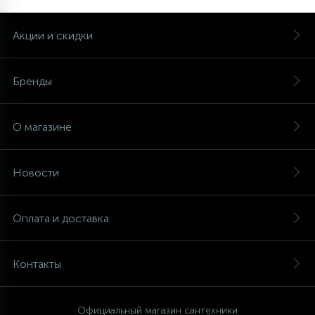
Акции и скидки
Бренды
О магазине
Новости
Оплата и доставка
Контакты
Официальный магазин сантехники