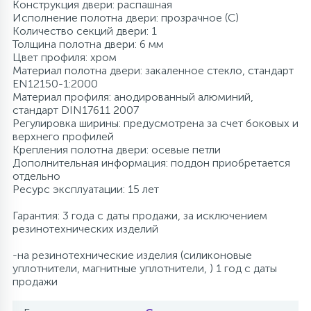
Конструкция двери: распашная
Исполнение полотна двери: прозрачное (C)
Количество секций двери: 1
Толщина полотна двери: 6 мм
Цвет профиля: хром
Материал полотна двери: закаленное стекло, стандарт
EN12150-1:2000
Материал профиля: анодированный алюминий,
стандарт DIN17611 2007
Регулировка ширины: предусмотрена за счет боковых и
верхнего профилей
Крепления полотна двери: осевые петли
Дополнительная информация: поддон приобретается
отдельно
Ресурс эксплуатации: 15 лет
Гарантия: 3 года с даты продажи, за исключением
резинотехнических изделий
-на резинотехнические изделия (силиконовые
уплотнители, магнитные уплотнители, ) 1 год с даты
продажи