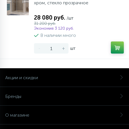
хром, стекло прозрачное
28 080 руб.
/шт
31 200 руб.
Экономия 3 120 руб.
В наличии много
-
+
шт
Акции и скидки
Бренды
О магазине