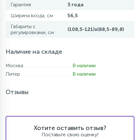
Гарантия
3 года
Ширина входа, см
56,5
Габариты с
(108,5-121)x(88,5-89,8)
регулировками, см
Наличие на складе
Москва
В наличии
Питер
В наличии
Отзывы
Хотите оставить отзыв?
Поставьте свою оценку!