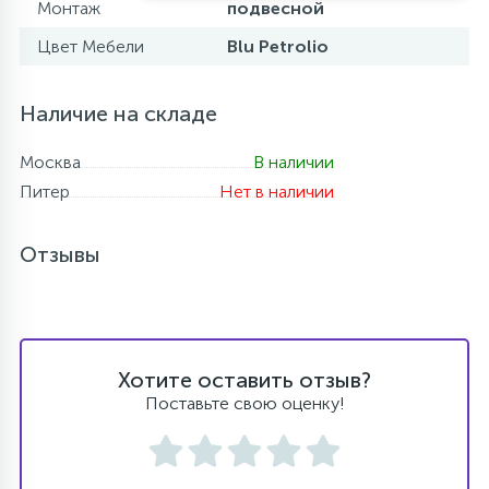
Монтаж
подвесной
Цвет Мебели
Blu Petrolio
Наличие на складе
Москва
В наличии
Питер
Нет в наличии
Отзывы
Хотите оставить отзыв?
Поставьте свою оценку!