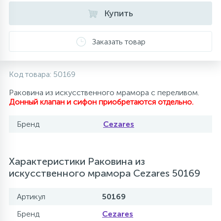
Купить
10
Напольные смесители
Заказать товар
19
Душевые системы
Код товара:
50169
Раковина из искусственного мрамора с переливом.
Донный клапан и сифон приобретаются отдельно.
Бренд
Cezares
Характеристики Раковина из
искусственного мрамора Cezares 50169
Артикул
50169
Бренд
Cezares