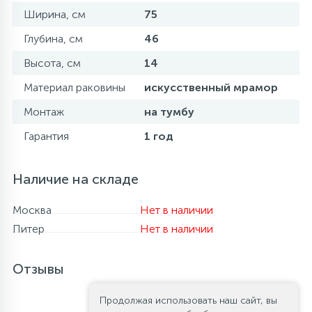
Ширина, см
75
Глубина, см
46
Высота, см
14
Материал раковины
искусственный мрамор
Монтаж
на тумбу
Гарантия
1 год
Наличие на складе
Москва
Нет в наличии
Питер
Нет в наличии
Отзывы
Продолжая использовать наш сайт, вы