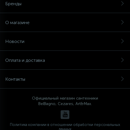
Бренды
О магазине
Новости
Оплата и доставка
Контакты
Официальный магазин сантехники
BelBagno, Cezares, Art&Max.
Политика компании в отношении обработки персональных
данных