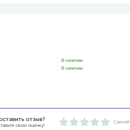
В наличии
В наличии
оставить отзыв?
Сделай
тавьте свою оценку!