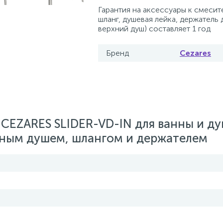
Гарантия на аксессуары к смесит
шланг, душевая лейка, держатель 
верхний душ) составляет 1 год
Бренд
Cezares
CEZARES SLIDER-VD-IN для ванны и ду
чным душем, шлангом и держателем