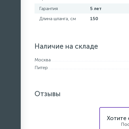
Гарантия
5 лет
Длина шланга, см
150
Наличие на складе
Москва
Питер
Отзывы
Хотите 
Пос