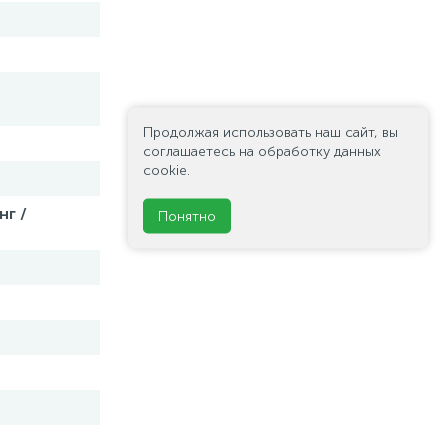
Продолжая использовать наш сайт, вы
соглашаетесь на обработку данных
cookie.
нг /
Понятно