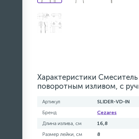
Характеристики Смеситель 
поворотным изливом, с ру
Артикул
SLIDER-VD-IN
Бренд
Cezares
Длина излива, см
16,8
Размер лейки, см
8