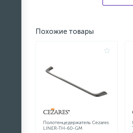
Похожие товары
Полотенцедержатель Cezares
LINER-TH-60-GM