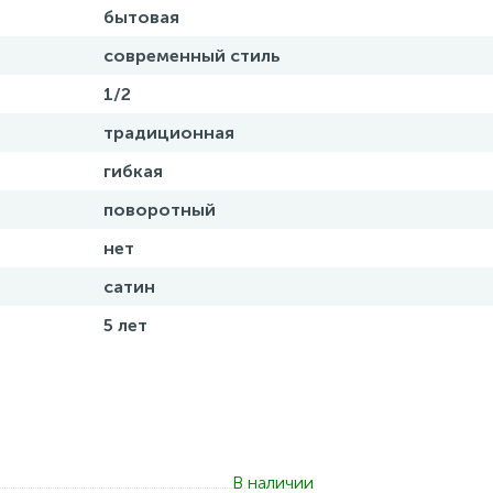
бытовая
современный стиль
1/2
традиционная
гибкая
поворотный
нет
сатин
5 лет
В наличии