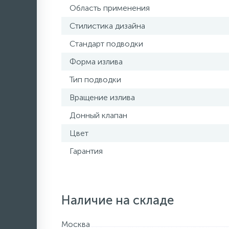
Область применения
Стилистика дизайна
Стандарт подводки
Форма излива
Тип подводки
Вращение излива
Донный клапан
Цвет
Гарантия
Наличие на складе
Москва