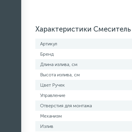
Характеристики Смеситель 
Артикул
Бренд
Длина излива, см
Высота излива, см
Цвет Ручек
Управление
Отверстия для монтажа
Механизм
Излив