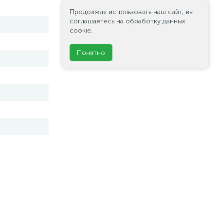
Продолжая использовать наш сайт, вы
соглашаетесь на обработку данных
cookie.
Понятно