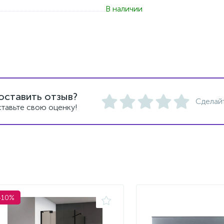
В наличии
оставить отзыв?
Сделай
тавьте свою оценку!
-10%