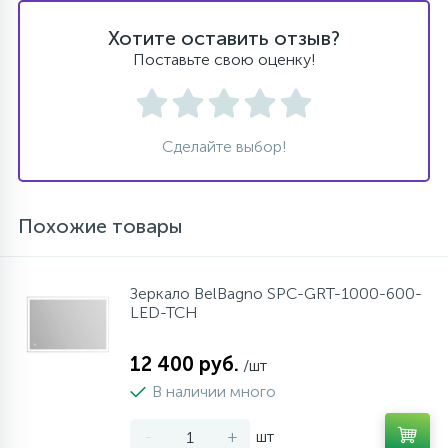
Хотите оставить отзыв?
Поставьте свою оценку!
Сделайте выбор!
Похожие товары
Зеркало BelBagno SPC-GRT-1000-600-
LED-TCH
12 400 руб.
/шт
В наличии много
-
+
шт