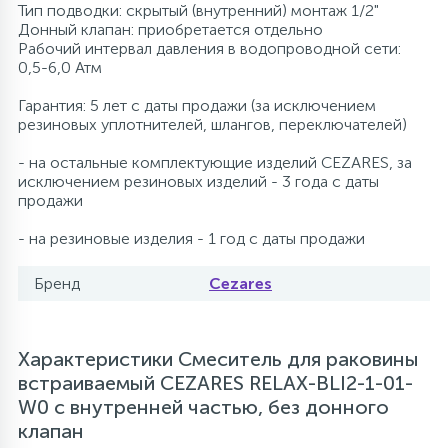
Тип подводки: скрытый (внутренний) монтаж 1/2"
Донный клапан: приобретается отдельно
Рабочий интервал давления в водопроводной сети:
0,5-6,0 Атм
Гарантия: 5 лет с даты продажи (за исключением
резиновых уплотнителей, шлангов, переключателей)
- на остальные комплектующие изделий CEZARES, за
исключением резиновых изделий - 3 года с даты
продажи
- на резиновые изделия - 1 год с даты продажи
Бренд
Cezares
Характеристики Смеситель для раковины
встраиваемый CEZARES RELAX-BLI2-1-01-
W0 с внутренней частью, без донного
клапан