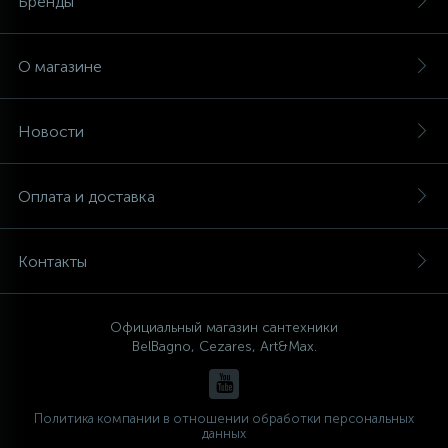
Бренды
О магазине
Новости
Оплата и доставка
Контакты
Официальный магазин сантехники
BelBagno, Cezares, Art&Max.
Политика компании в отношении обработки персональных
данных