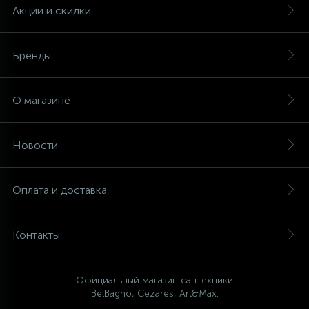
Акции и скидки
Бренды
О магазине
Новости
Оплата и доставка
Контакты
Официальный магазин сантехники
BelBagno, Cezares, Art&Max.