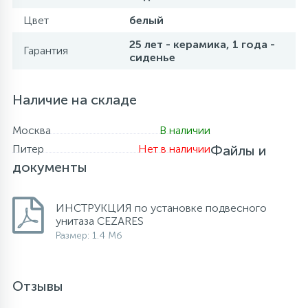
Цвет
белый
25 лет - керамика, 1 года -
Гарантия
сиденье
Наличие на складе
Москва
В наличии
Питер
Нет в наличии
Файлы и
документы
ИНСТРУКЦИЯ по установке подвесного
унитаза CEZARES
Размер: 1.4 Мб
Отзывы