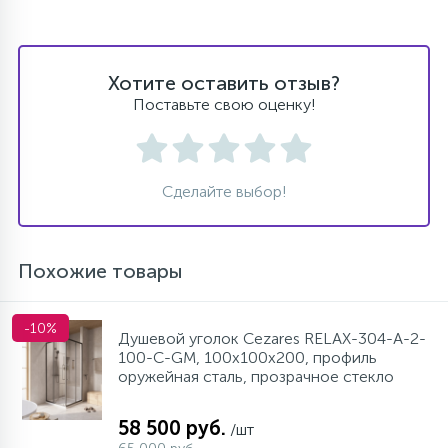
Хотите оставить отзыв?
Поставьте свою оценку!
Сделайте выбор!
Похожие товары
-10%
Душевой уголок Cezares RELAX-304-A-2-
100-C-GM, 100х100х200, профиль
оружейная сталь, прозрачное стекло
58 500 руб.
/шт