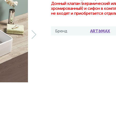
Донный клапан (керамический ил
хромированный) и сифон в компл
не входят и приобретается отдел
Бренд
ART&MAX