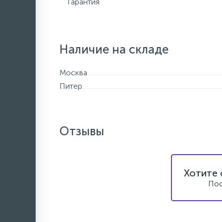
Гарантия
Наличие на складе
Москва
Питер
Отзывы
Хотите 
Пос