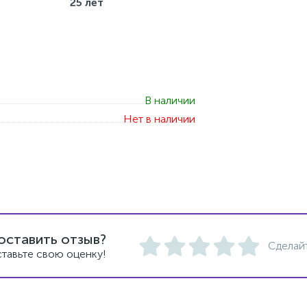
25 лет
В наличии
Нет в наличии
оставить отзыв?
Сделай
тавьте свою оценку!