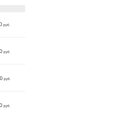
50
руб.
50
руб.
00
руб.
50
руб.