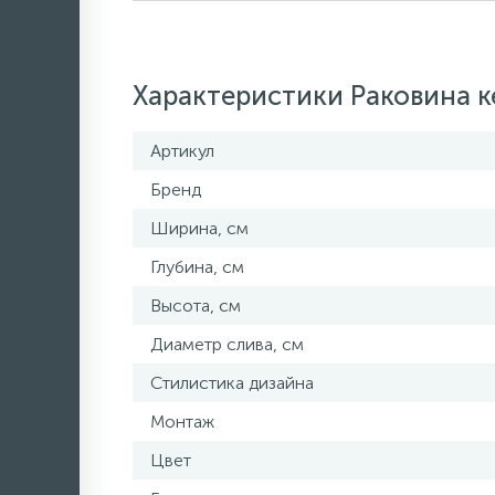
Характеристики Раковина к
Артикул
Бренд
Ширина, см
Глубина, см
Высота, см
Диаметр слива, см
Стилистика дизайна
Монтаж
Цвет