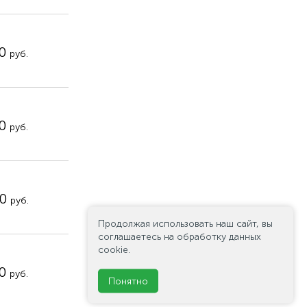
50
руб.
00
руб.
00
руб.
Продолжая использовать наш сайт, вы
соглашаетесь на обработку данных
cookie.
90
руб.
Понятно