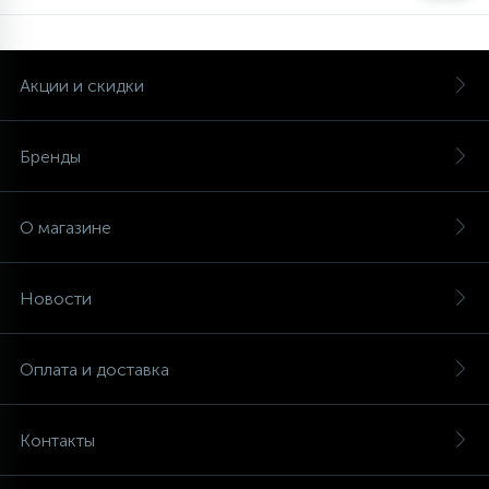
Акции и скидки
Бренды
О магазине
Новости
Оплата и доставка
Контакты