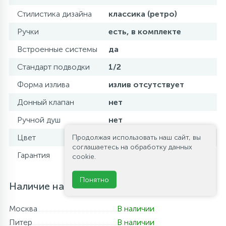
Стилистика дизайна
классика (ретро)
Ручки
есть, в комплекте
Встроенные системы
да
Стандарт подводки
1/2
Форма излива
излив отсутствует
Донный клапан
нет
Ручной душ
нет
Цвет
бронза
Продолжая использовать наш сайт, вы
соглашаетесь на обработку данных
Гарантия
5 лет
cookie.
Понятно
Наличие на складе
Москва
В наличии
Питер
В наличии