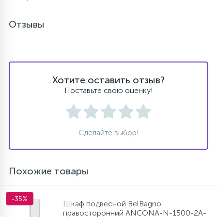
Отзывы
Хотите оставить отзыв?
Поставьте свою оценку!
Сделайте выбор!
Похожие товары
-35%
Шкаф подвесной BelBagno
правосторонний ANCONA-N-1500-2A-