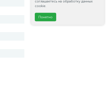
соглашаетесь на обработку данных
cookie.
Понятно