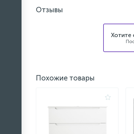
Отзывы
Хотите 
Пос
Похожие товары