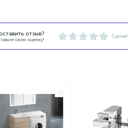
оставить отзыв?
Сделай
тавьте свою оценку!