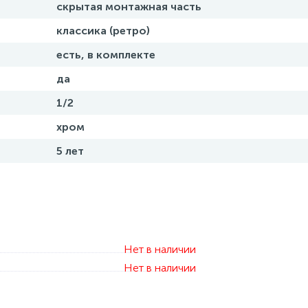
скрытая монтажная часть
классика (ретро)
есть, в комплекте
да
1/2
хром
5 лет
Нет в наличии
Нет в наличии