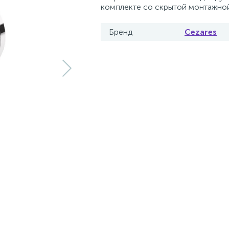
комплекте со скрытой монтажно
Бренд
Cezares