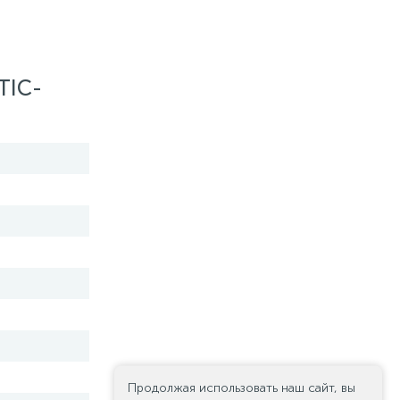
TIC-
Продолжая использовать наш сайт, вы