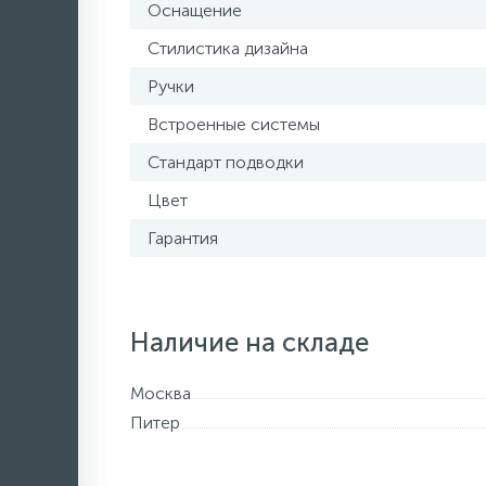
Оснащение
Стилистика дизайна
Ручки
Встроенные системы
Стандарт подводки
Цвет
Гарантия
Наличие на складе
Москва
Питер