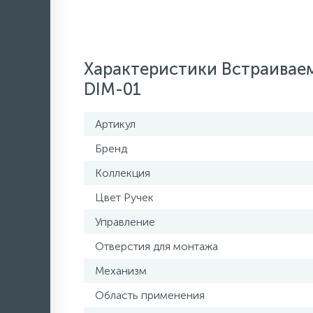
Характеристики Встраивае
DIM-01
Артикул
Бренд
Коллекция
Цвет Ручек
Управление
Отверстия для монтажа
Механизм
Область применения