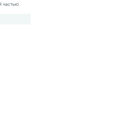
й частью