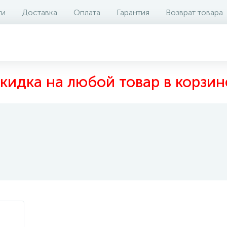
ти
Доставка
Оплата
Гарантия
Возврат товара
кидка на любой товар в корзин