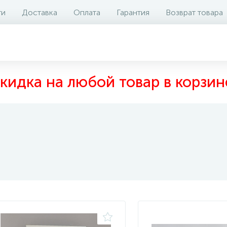
ти
Доставка
Оплата
Гарантия
Возврат товара
кидка на любой товар в корзин