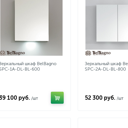
Зеркальный шкаф BelBagno
Зеркальный шкаф Be
SPC-1A-DL-BL-600
SPC-2A-DL-BL-800
39 100 руб.
52 300 руб.
/шт
/шт