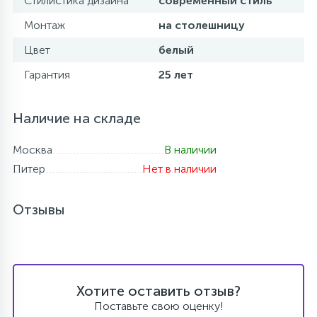
Стилистика дизайна
современный стиль
Монтаж
на столешницу
Цвет
белый
Гарантия
25 лет
Наличие на складе
Москва
В наличии
Питер
Нет в наличии
Отзывы
Хотите оставить отзыв?
Поставьте свою оценку!