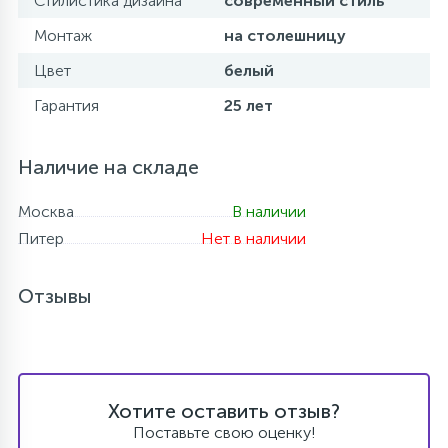
Стилистика дизайна
современный стиль
Монтаж
на столешницу
Цвет
белый
Гарантия
25 лет
Наличие на складе
Москва
В наличии
Питер
Нет в наличии
Отзывы
Хотите оставить отзыв?
Поставьте свою оценку!