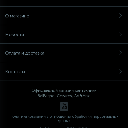
О магазине
Новости
Оплата и доставка
Контакты
Официальный магазин сантехники
BelBagno, Cezares, Art&Max.
Политика компании в отношении обработки персональных
данных