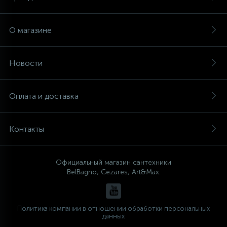
О магазине
Новости
Оплата и доставка
Контакты
Официальный магазин сантехники
BelBagno, Cezares, Art&Max.
Политика компании в отношении обработки персональных
данных