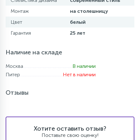
Стилистика дизайна
современный стиль
Монтаж
на столешницу
Цвет
белый
Гарантия
25 лет
Наличие на складе
Москва
В наличии
Питер
Нет в наличии
Отзывы
Хотите оставить отзыв?
Поставьте свою оценку!