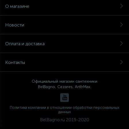
О магазине
Новости
Оплата и доставка
Контакты
Официальный магазин сантехники
BelBagno, Cezares, Art&Max.
Политика компании в отношении обработки персональных
данных
BelBagno.ru 2019-2020