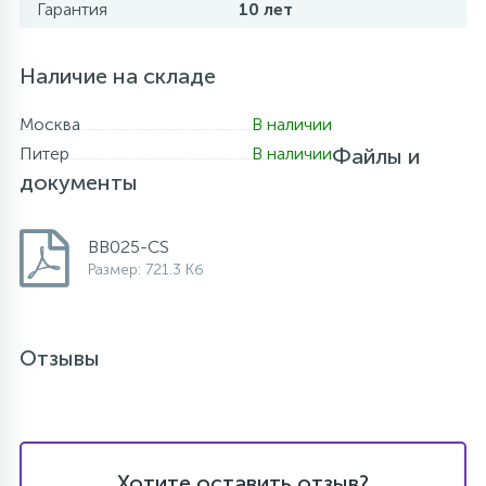
Гарантия
10 лет
Наличие на складе
Москва
В наличии
Питер
В наличии
Файлы и
документы
BB025-CS
Размер: 721.3 Кб
Отзывы
Хотите оставить отзыв?