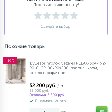
Поставьте свою оценку!
Сделайте выбор!
Похожие товары
-10%
Душевой уголок Cezares RELAX-304-R-2-
90-C-CR, 90х90х200, профиль хром,
стекло прозрачное
52 200 руб.
/шт
58 000 руб.
Экономия 5 800 руб.
В наличии много