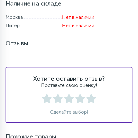
Наличие на складе
Москва
Нет в наличии
Питер
Нет в наличии
Отзывы
Хотите оставить отзыв?
Поставьте свою оценку!
Сделайте выбор!
Похожие товары