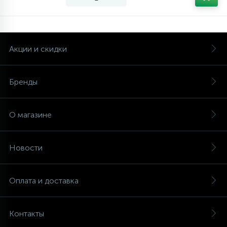
Акции и скидки
Бренды
О магазине
Новости
Оплата и доставка
Контакты