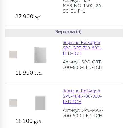
Артикул: FLY-
MARINO-1500-2A-
SC-BL-P-L
27 900
руб.
Зеркала (3)
Зеркало BelBagno
SPC-GRT-700-800-
LED-TCH
Артикул: SPC-GRT-
700-800-LED-TCH
11 900
руб.
Зеркало BelBagno
SPC-MAR-700-800-
LED-TCH
Артикул: SPC-MAR-
700-800-LED-TCH
11 100
руб.